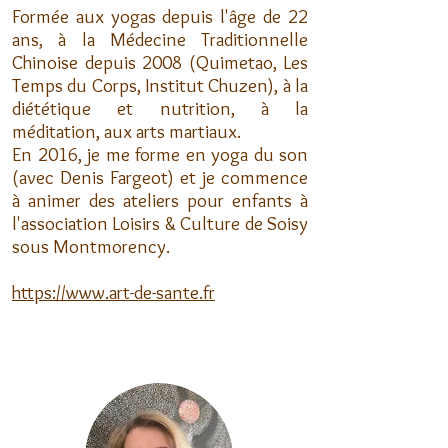
Formée aux yogas depuis l'âge de 22
ans, à la Médecine Traditionnelle
Chinoise depuis 2008 (Quimetao, Les
Temps du Corps, Institut Chuzen), à la
diététique et nutrition, à la
méditation, aux arts martiaux.
En 2016, je me forme en yoga du son
(avec Denis Fargeot) et je commence
à animer des ateliers pour enfants à
l'association Loisirs & Culture de Soisy
sous Montmorency.
https://www.art-de-sante.fr