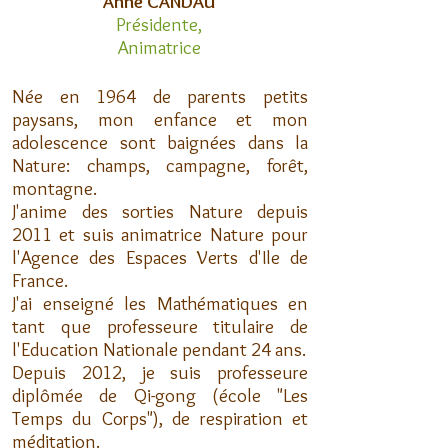
Anne CANDAU
Présidente,
Animatrice
Née en 1964 de parents petits
paysans, mon enfance et mon
adolescence sont baignées dans la
Nature: champs, campagne, forêt,
montagne.
J'anime des sorties Nature depuis
2011 et suis animatrice Nature pour
l'Agence des Espaces Verts d'Ile de
France.
J'ai enseigné les Mathématiques en
tant que professeure titulaire de
l'Education Nationale pendant 24 ans.
Depuis 2012, je suis professeure
diplômée de Qi-gong (école "Les
Temps du Corps"), de respiration et
méditation.