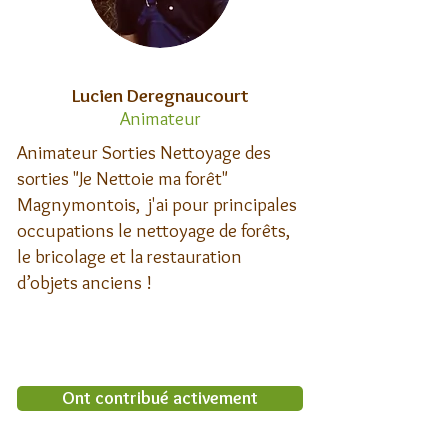
Lucien Deregnaucourt
Animateur
Animateur Sorties Nettoyage des
sorties "Je Nettoie ma forêt"
Magnymontois, j'ai pour principales
occupations le nettoyage de forêts,
le bricolage et la restauration
d’objets anciens !
Ont contribué activement