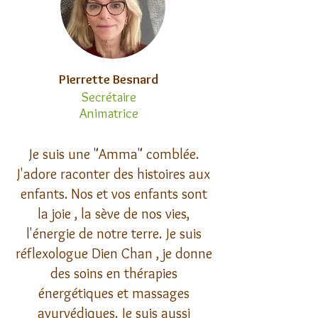
Pierrette Besnard
Secrétaire
Animatrice
Je suis une "Amma" comblée.
J'adore raconter des histoires aux
enfants. Nos et vos enfants sont
la joie , la sève de nos vies,
l'énergie de notre terre. Je suis
réflexologue Dien Chan , je donne
des soins en thérapies
énergétiques et massages
ayurvédiques. Je suis aussi