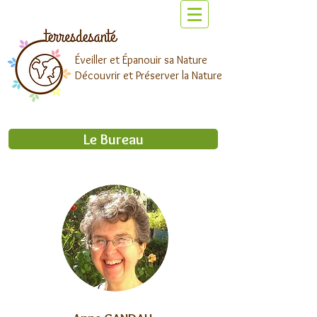
Éveiller et Épanouir sa Nature
Découvrir et Préserver la Nature
Le Bureau