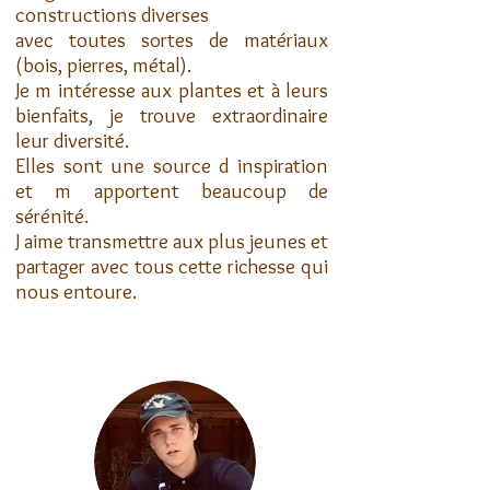
constructions diverses
avec toutes sortes de matériaux
(bois, pierres, métal).
Je m intéresse aux plantes et à leurs
bienfaits, je trouve extraordinaire
leur diversité.
Elles sont une source d inspiration
et m apportent beaucoup de
sérénité.
J aime transmettre aux plus jeunes et
partager avec tous cette richesse qui
nous entoure.