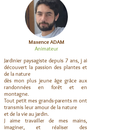
Maxence ADAM
Animateur
J
ardinier paysagiste depuis 7 ans, j ai
découvert la passion des plantes et
de la nature
dès mon plus jeune âge grâce aux
randonnées en forêt et en
montagne.
Tout petit mes grands-parents m ont
transmis leur amour de la nature
et de la vie au jardin.
J aime travailler de mes mains,
imaginer, et réaliser des