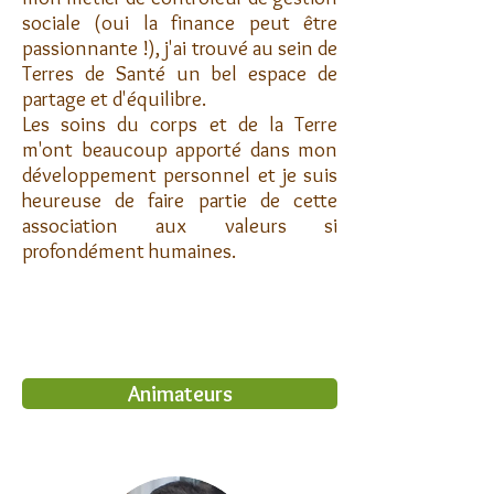
sociale (oui la finance peut être
passionnante !), j'ai trouvé au sein de
Terres de Santé un bel espace de
partage et d'équilibre.
Les soins du corps et de la Terre
m'ont beaucoup apporté dans mon
développement personnel et je suis
heureuse de faire partie de cette
association aux valeurs si
profondément humaines.
Animateurs